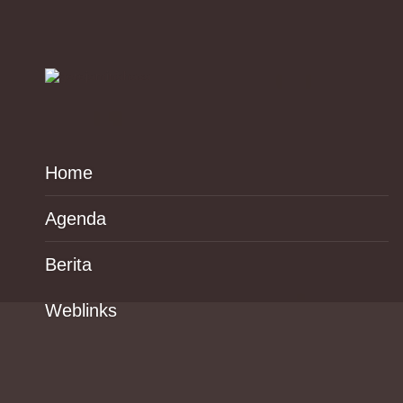
Home
Agenda
Berita
Weblinks