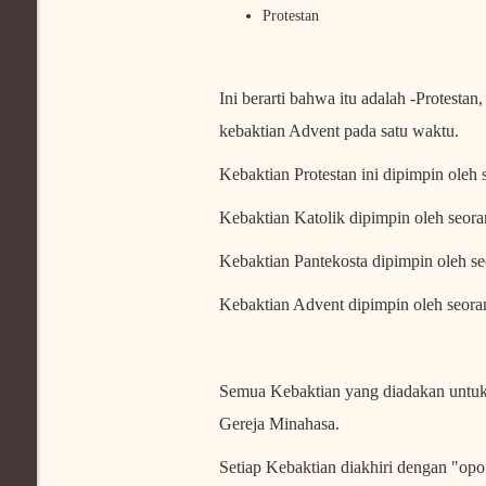
Protestan
Ini berarti bahwa itu adalah -Protestan
kebaktian Advent pada satu waktu.
Kebaktian Protestan ini dipimpin oleh 
Kebaktian Katolik dipimpin oleh seora
Kebaktian Pantekosta dipimpin oleh s
Kebaktian Advent dipimpin oleh seora
Semua Kebaktian yang diadakan untuk m
Gereja Minahasa.
Setiap Kebaktian diakhiri dengan "opo