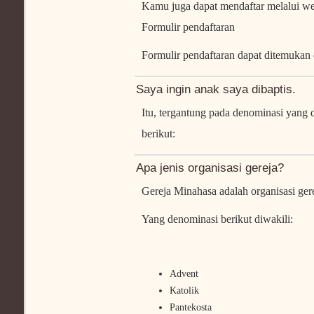
Kamu juga dapat mendaftar melalui we
Formulir pendaftaran
Formulir pendaftaran dapat ditemukan
Saya ingin anak saya dibaptis.
Itu, tergantung pada denominasi yang
berikut:
Apa jenis organisasi gereja?
Gereja Minahasa adalah organisasi ger
Yang denominasi berikut diwakili:
Advent
Katolik
Pantekosta