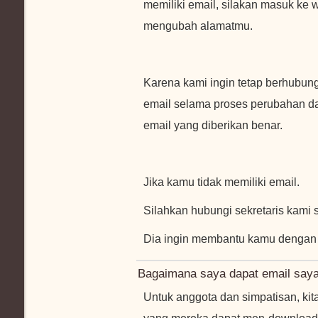
memiliki email, silakan masuk ke w
mengubah alamatmu.
Karena kami ingin tetap berhubu
email selama proses perubahan d
email yang diberikan benar.
Jika kamu tidak memiliki email.
Silahkan hubungi sekretaris kami 
Dia ingin membantu kamu dengan
Bagaimana saya dapat email saya 
Untuk anggota dan simpatisan, kita m