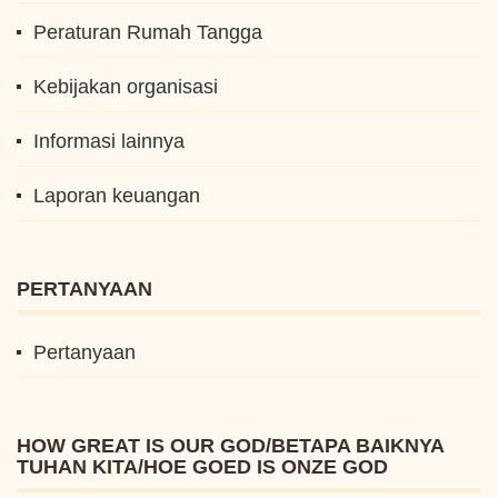
Peraturan Rumah Tangga
Kebijakan organisasi
Informasi lainnya
Laporan keuangan
PERTANYAAN
Pertanyaan
HOW GREAT IS OUR GOD/BETAPA BAIKNYA
TUHAN KITA/HOE GOED IS ONZE GOD