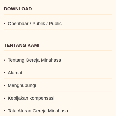
DOWNLOAD
Openbaar / Publik / Public
TENTANG KAMI
Tentang Gereja Minahasa
Alamat
Menghubungi
Kebijakan kompensasi
Tata Aturan Gereja Minahasa