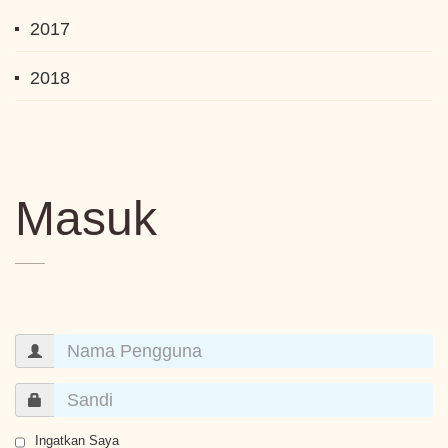
2017
2018
Masuk
Ingatkan Saya