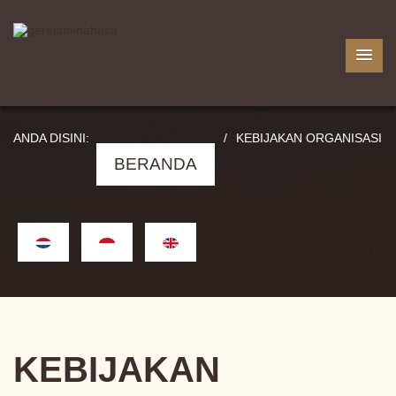
ANDA DISINI:
/
KEBIJAKAN ORGANISASI
BERANDA
KEBIJAKAN