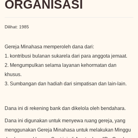
ORGANISASI
Dilihat: 1985
Gereja Minahasa memperoleh dana dari:
1. kontribusi bulanan sukarela dari para anggota jemaat.
2. Mengumpulkan selama layanan kehormatan dan
khusus.
3. Sumbangan dan hadiah dari simpatisan dan lain-lain.
Dana ini di rekening bank dan dikelola oleh bendahara.
Dana ini digunakan untuk menyewa ruang gereja, yang
menggunakan Gereja Minahasa untuk melakukan Minggu