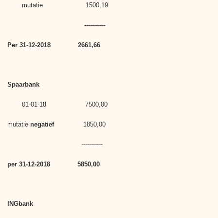
mutatie 1500,19
-----------
Per
31-12-2018 2661,66
Spaarbank
01-01-18 7500,00
mutatie
negatief
1850,00
-----------
per 31-12-2018
5850,00
INGbank