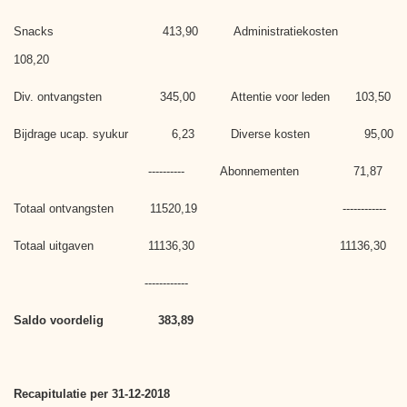
Snacks 413,90 Administratiekosten
108,20
Div. ontvangsten 345,00 Attentie voor leden 103,50
Bijdrage ucap. syukur 6,23 Diverse kosten 95,00
---------- Abonnementen 71,87
Totaal ontvangsten 11520,19 ------------
Totaal uitgaven 11136,30 11136,30
------------
Saldo voordelig 383,89
Recapitulatie per 31-12-2018