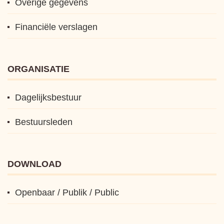
Overige gegevens
Financiële verslagen
ORGANISATIE
Dagelijksbestuur
Bestuursleden
DOWNLOAD
Openbaar / Publik / Public