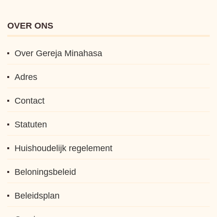
OVER ONS
Over Gereja Minahasa
Adres
Contact
Statuten
Huishoudelijk regelement
Beloningsbeleid
Beleidsplan