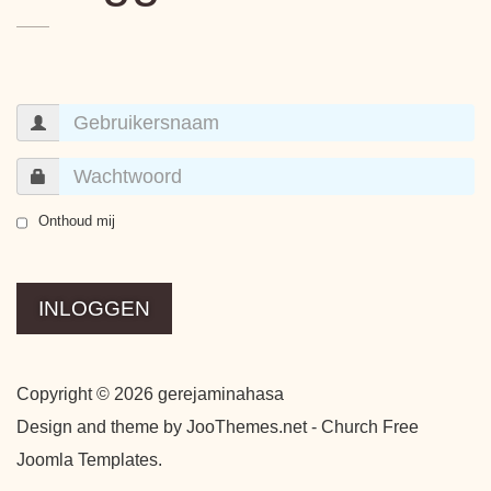
Onthoud mij
INLOGGEN
Copyright © 2026 gerejaminahasa
Design and theme by JooThemes.net -
Church Free
Joomla Templates
.