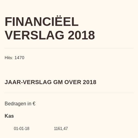
FINANCIËEL
VERSLAG 2018
Hits: 1470
JAAR-VERSLAG GM OVER 2018
Bedragen in €
Kas
01-01-18 1161,47