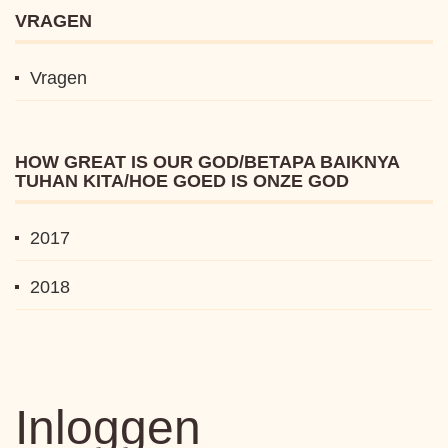
VRAGEN
Vragen
HOW GREAT IS OUR GOD/BETAPA BAIKNYA
TUHAN KITA/HOE GOED IS ONZE GOD
2017
2018
Inloggen