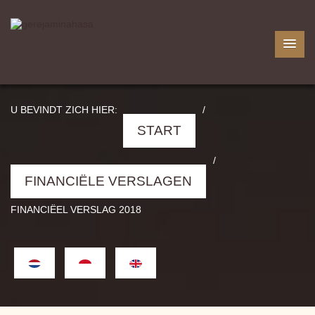
U BEVINDT ZICH HIER:
/
START
/
FINANCIËLE VERSLAGEN
FINANCIËEL VERSLAG 2018