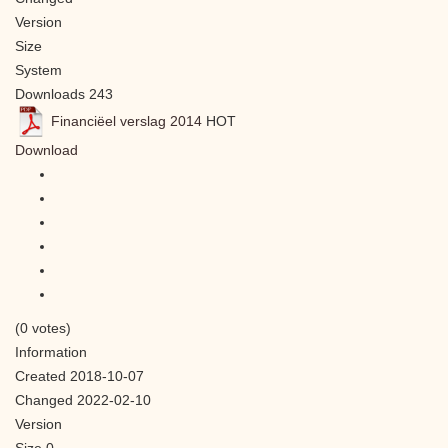
Version
Size
System
Downloads
243
Financiëel verslag 2014
HOT
Download
(0 votes)
Information
Created
2018-10-07
Changed
2022-02-10
Version
Size
0