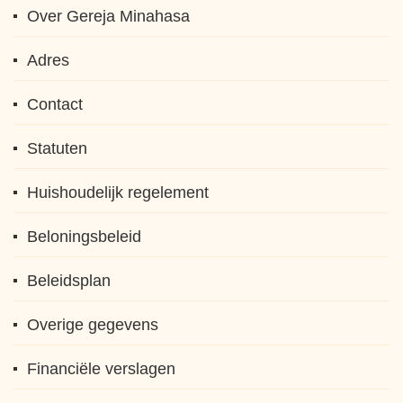
Over Gereja Minahasa
Adres
Contact
Statuten
Huishoudelijk regelement
Beloningsbeleid
Beleidsplan
Overige gegevens
Financiële verslagen