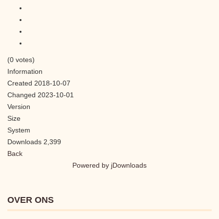
(0 votes)
Information
Created
2018-10-07
Changed
2023-10-01
Version
Size
System
Downloads
2,399
Back
Powered by jDownloads
OVER ONS