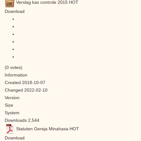
Verslag kas controle 2015
HOT
Download
(0 votes)
Information
Created
2018-10-07
Changed
2022-02-10
Version
Size
System
Downloads
2,544
Statuten Gereja Minahasa
HOT
Download