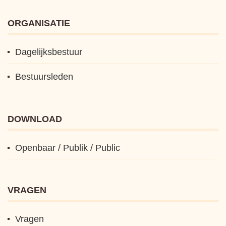
ORGANISATIE
Dagelijksbestuur
Bestuursleden
DOWNLOAD
Openbaar / Publik / Public
VRAGEN
Vragen