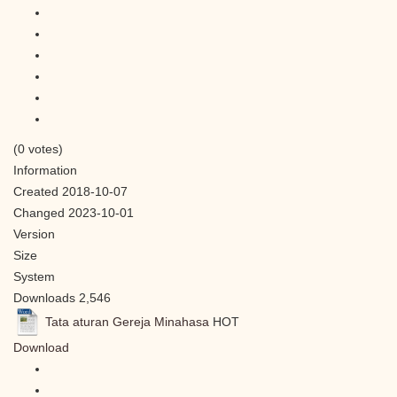
(0 votes)
Information
Created
2018-10-07
Changed
2023-10-01
Version
Size
System
Downloads
2,546
Tata aturan Gereja Minahasa
HOT
Download