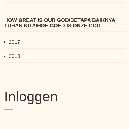
HOW GREAT IS OUR GOD/BETAPA BAIKNYA
TUHAN KITA/HOE GOED IS ONZE GOD
2017
2018
Inloggen