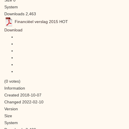
System
Downloads
2,463
Financiëel verslag 2015
HOT
Download
(0 votes)
Information
Created
2018-10-07
Changed
2022-02-10
Version
Size
System